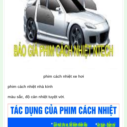
phim cách nhiệt xe hơi
phim cách nhiệt nhà kính
màu sắc, độ cản nhiệt tuyệt vời.