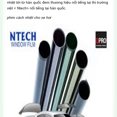
nhiệt tới từ hàn quốc đem thương hiệu nổi tiếng tại thị trường
việt < Ntech> nổi tiếng tại hàn quốc.
phim cách nhiệt cho xe hơi