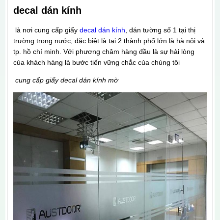
decal dán kính
là nơi cung cấp giấy
decal dán kính
, dán tường số 1 tại thị
trường trong nước, đặc biệt là tại 2 thành phố lớn là hà nội và
tp. hồ chí minh. Với phương châm hàng đầu là sự hài lòng
của khách hàng là bước tiến vững chắc của chúng tôi
cung cấp giấy decal dán kính mờ