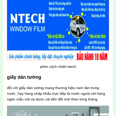
phim cách nhiệt ntech
giấy dán tường
đối với giấy dán tường mang thương hiệu nam tân trong
nước, hay hàng nhập khẩu trực tiếp từ nước ngoài với hàng
ngàn mẫu mã và dược cải tiến đổi mới theo từng tháng.