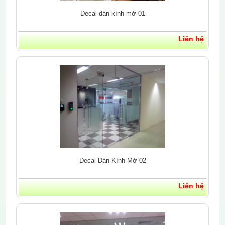
Decal dán kính mờ-01
Liên hệ
Decal Dán Kính Mờ-02
Liên hệ