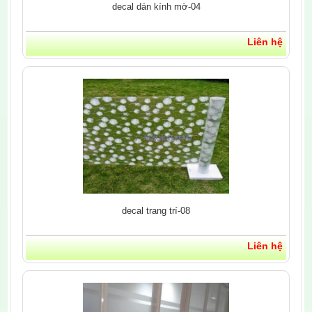
decal dán kính mờ-04
Liên hệ
decal trang trí-08
Liên hệ