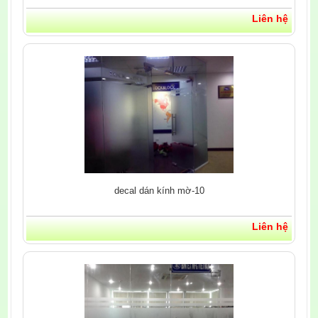
Liên hệ
decal dán kính mờ-10
Liên hệ