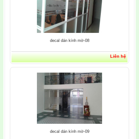
decal dán kính mờ-08
Liên hệ
decal dán kính mờ-09