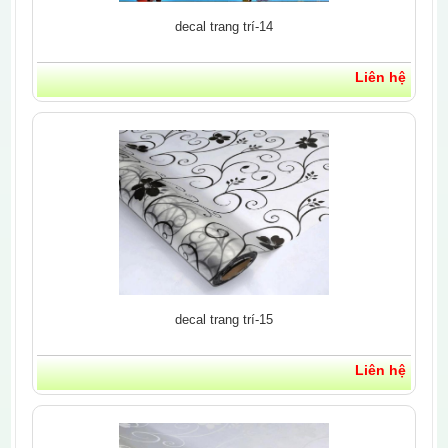
decal trang trí-14
Liên hệ
decal trang trí-15
Liên hệ