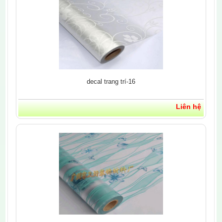
decal trang trí-16
Liên hệ