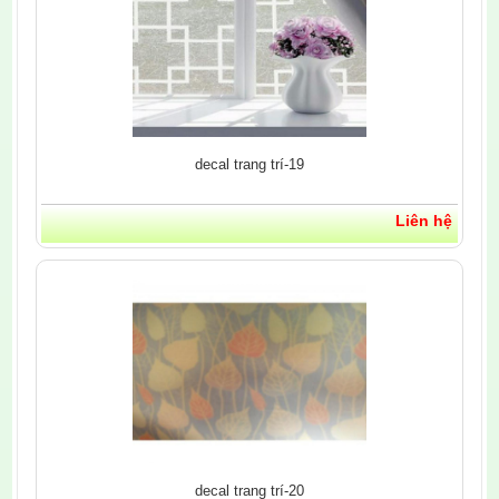
decal trang trí-19
Liên hệ
decal trang trí-20