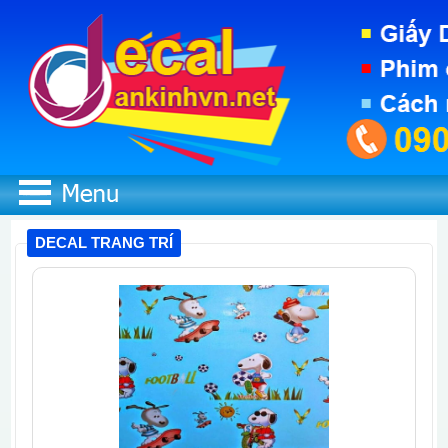
DECAL TRANG TRÍ