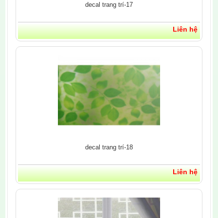
decal trang trí-17
Liên hệ
decal trang trí-18
Liên hệ