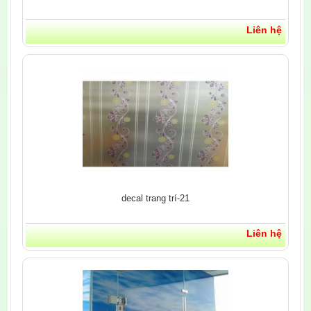
Liên hệ
decal trang trí-21
Liên hệ