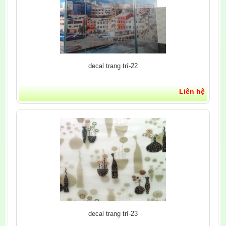
decal trang trí-22
Liên hệ
decal trang trí-23