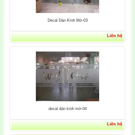
Decal Dán Kính Mờ-03
Liên hệ
decal dán kính mờ-04
Liên hệ