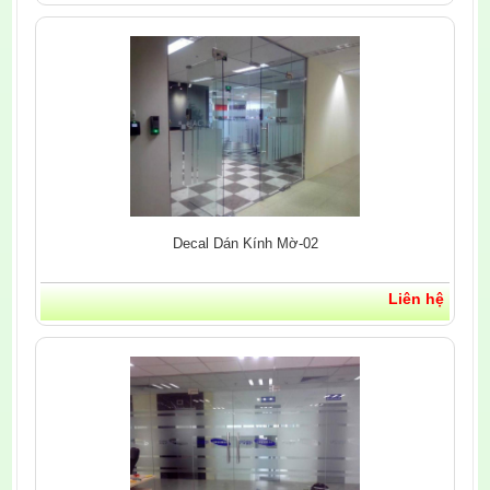
Decal Dán Kính Mờ-02
Liên hệ