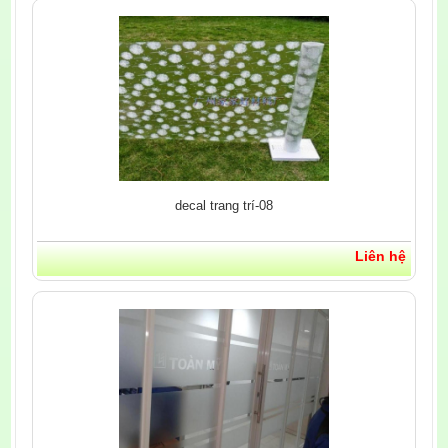
decal trang trí-08
Liên hệ