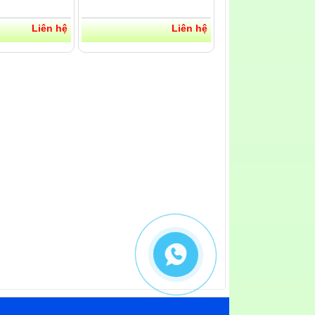
Liên hệ
Liên hệ