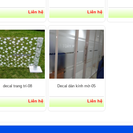
Liên hệ
Liên hệ
decal trang trí-08
Decal dán kính mờ-05
Liên hệ
Liên hệ