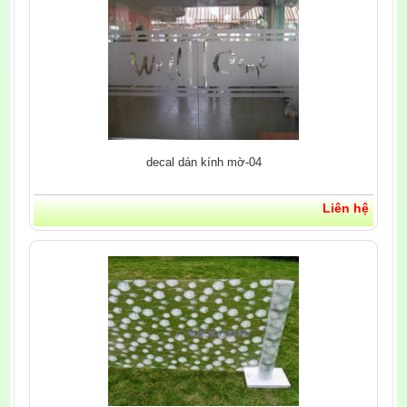
decal dán kính mờ-04
Liên hệ