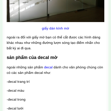
giấy dán kính mờ
ngoài ra đối với giấy mờ bạn có thể cắt được các hình dáng
khác nhau như những đường lượn sóng tạo điểm nhấn cho
bất kỳ ai đi qua.
sản phẩm của decal mờ
ngoài những sản phẩm
decal
dành cho văn phòng chúng còn
có các sản phẩm decal như:
-decal trang trí
-decal màu
-decal trong
-decal lưới