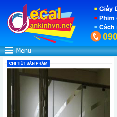
CHI TIẾT SẢN PHẨM