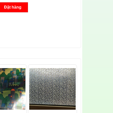
Đặt hàng