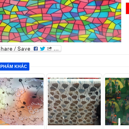
 PHẨM KHÁC