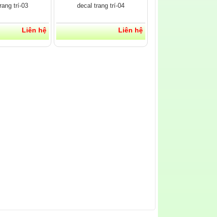
rang trí-03
decal trang trí-04
Liên hệ
Liên hệ