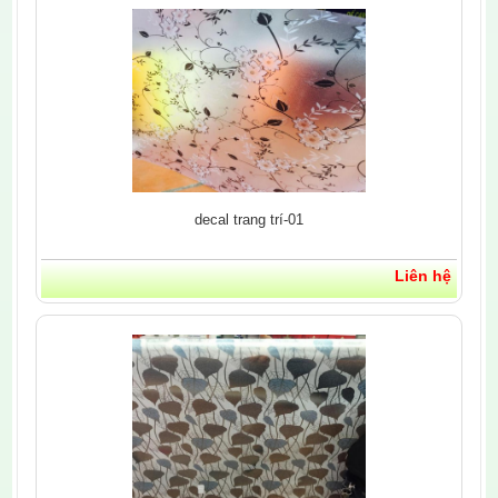
decal trang trí-01
Liên hệ