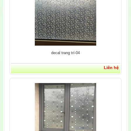
decal trang trí-04
Liên hệ