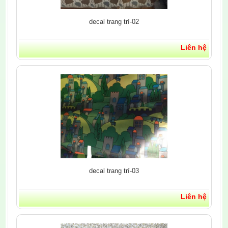
decal trang trí-02
Liên hệ
decal trang trí-03
Liên hệ