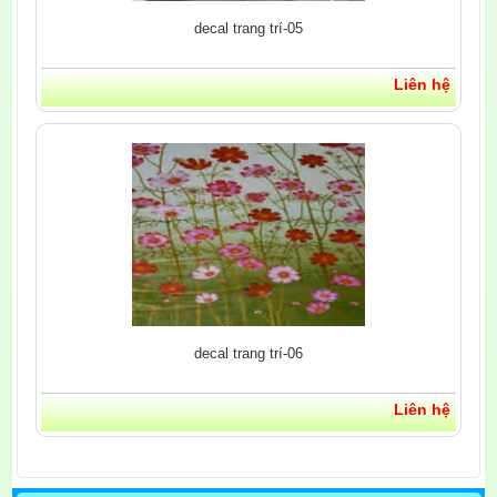
decal trang trí-05
Liên hệ
decal trang trí-06
Liên hệ