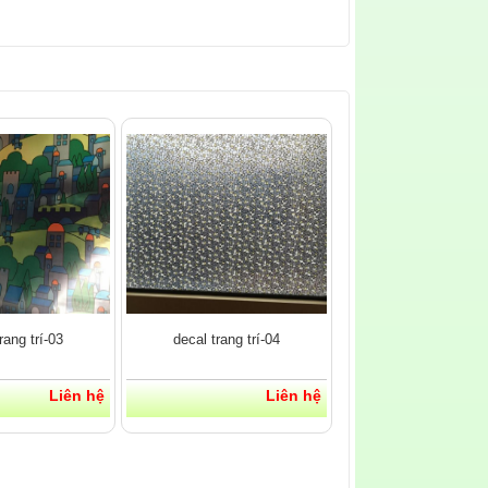
rang trí-03
decal trang trí-04
Liên hệ
Liên hệ