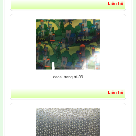
Liên hệ
decal trang trí-03
Liên hệ