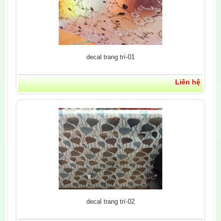
decal trang trí-01
Liên hệ
decal trang trí-02