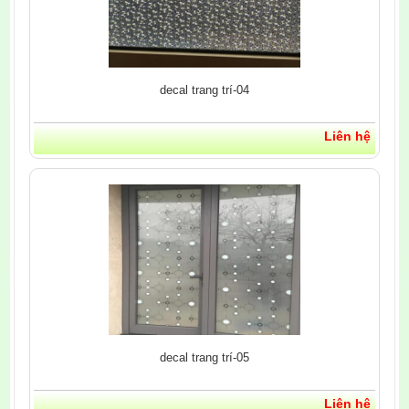
decal trang trí-04
Liên hệ
decal trang trí-05
Liên hệ