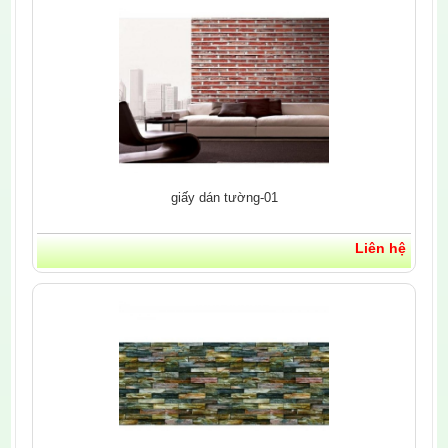
giấy dán tường-01
Liên hệ