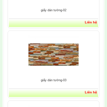
giấy dán tường-02
Liên hệ
giấy dán tường-03
Liên hệ