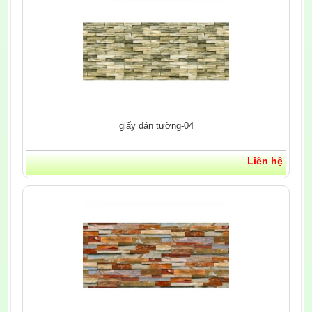
giấy dán tường-04
Liên hệ