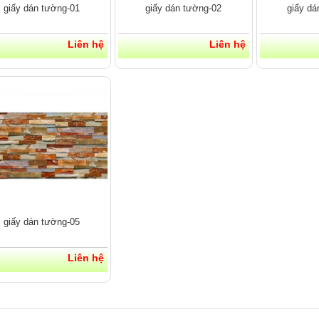
giấy dán tường-01
giấy dán tường-02
giấy dá
Liên hệ
Liên hệ
giấy dán tường-05
Liên hệ