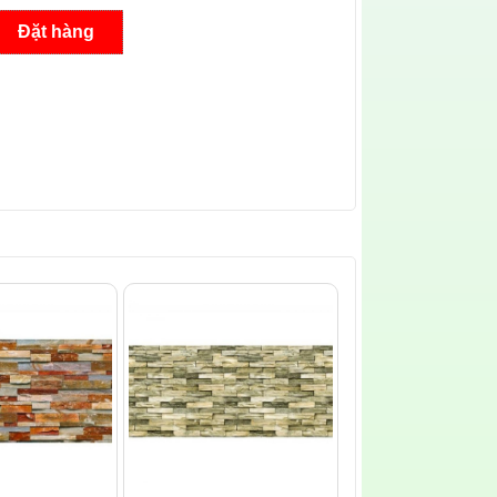
Đặt hàng