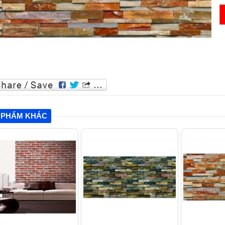
 PHẨM KHÁC