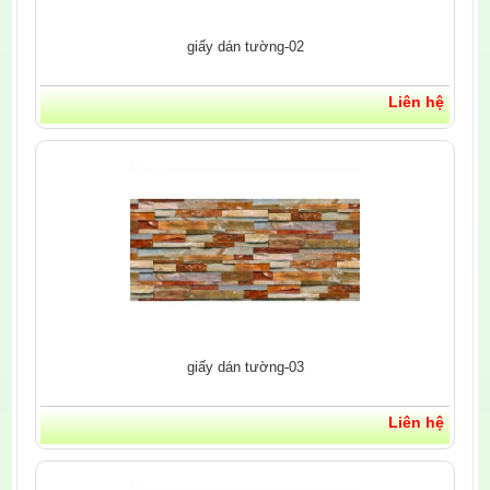
giấy dán tường-02
Liên hệ
giấy dán tường-03
Liên hệ