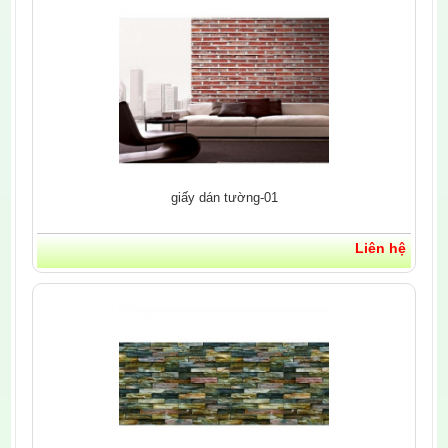
giấy dán tường-01
Liên hệ