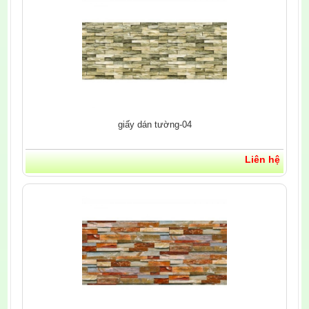
giấy dán tường-04
Liên hệ