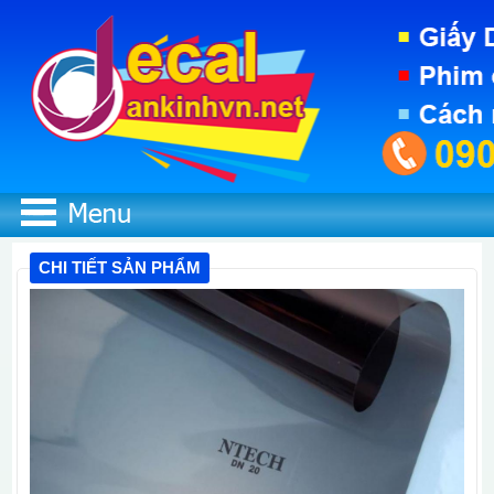
CHI TIẾT SẢN PHẨM