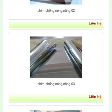
phim chống nóng,nắng-02
Liên hệ
phim chống nóng,nắng-03
Liên hệ