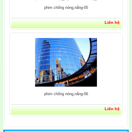
phim chống nóng,nắng-05
Liên hệ
phim chống nóng,nắng-06
Liên hệ