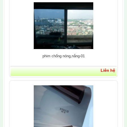
phim chống nóng,nắng-01
Liên hệ