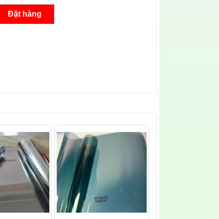
Đặt hàng