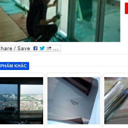
 PHẨM KHÁC