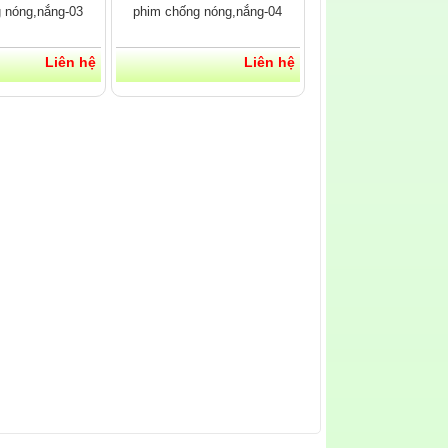
 nóng,nắng-03
phim chống nóng,nắng-04
Liên hệ
Liên hệ