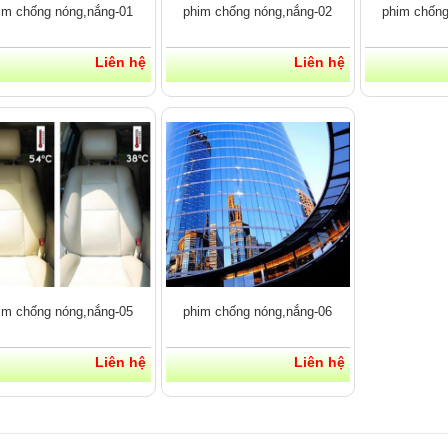
im chống nóng,nắng-01
phim chống nóng,nắng-02
phim chống
Liên hệ
Liên hệ
im chống nóng,nắng-05
phim chống nóng,nắng-06
Liên hệ
Liên hệ