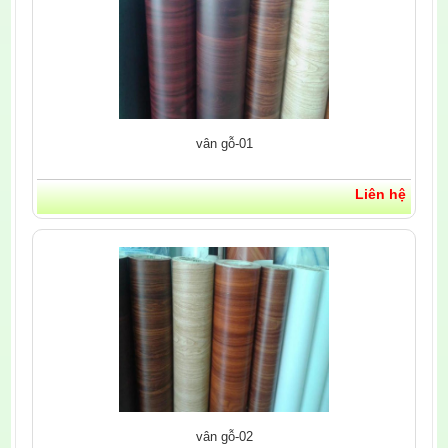
vân gỗ-01
Liên hệ
vân gỗ-02