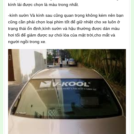
kính lái được chọn là màu trong nhất.
-kính sườn Và kính sau cũng quan trọng không kém nên bạn
cũng cần phải chọn loại phim tốt để giữ nhiệt cho xe luôn ở
trạng thái ổn định,kính sườn và hậu thường được dán màu
hơi tối để giảm được sự chói lóa của mặt trời,cho mắt và
người ngồi trong xe.