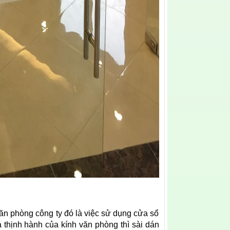
ăn phòng công ty đó là việc sử dụng cửa sổ
 thịnh hành của kính văn phòng thì sài dán