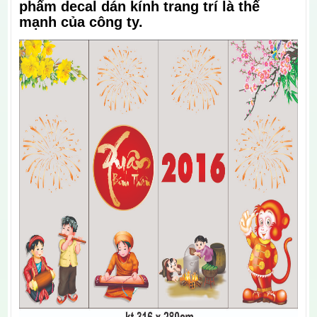
phẩm decal dán kính trang trí là thế
mạnh của công ty.