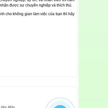
 nhận được sự chuyên nghiệp và thích thú.
ính cho không gian làm việc của bạn thì hãy
n Hóc Môn