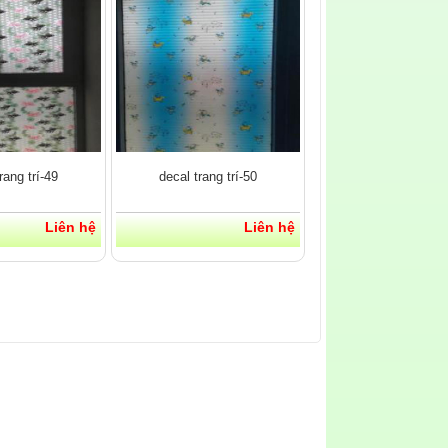
rang trí-49
decal trang trí-50
Liên hệ
Liên hệ