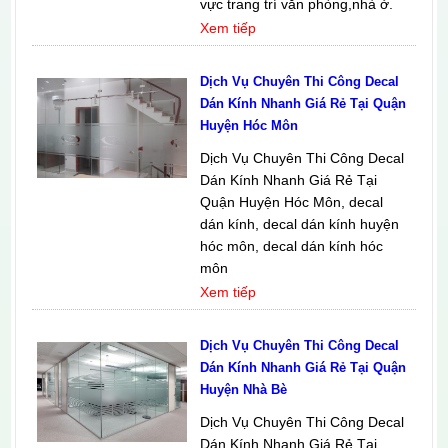
vực trang trí văn phòng,nhà ở.
Xem tiếp
Dịch Vụ Chuyên Thi Công Decal
Dán Kính Nhanh Giá Rẻ Tại Quận
Huyện Hóc Môn
Dịch Vụ Chuyên Thi Công Decal
Dán Kính Nhanh Giá Rẻ Tại
Quận Huyện Hóc Môn, decal
dán kính, decal dán kính huyện
hóc môn, decal dán kính hóc
môn
Xem tiếp
Dịch Vụ Chuyên Thi Công Decal
Dán Kính Nhanh Giá Rẻ Tại Quận
Huyện Nhà Bè
Dịch Vụ Chuyên Thi Công Decal
Dán Kính Nhanh Giá Rẻ Tại