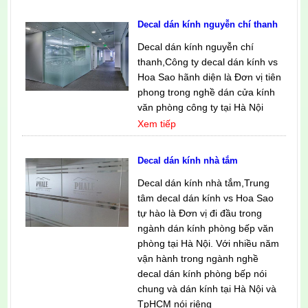
Decal dán kính nguyễn chí thanh
Decal dán kính nguyễn chí
thanh,Công ty decal dán kính vs
Hoa Sao hãnh diện là Đơn vị tiên
phong trong nghề dán cửa kính
văn phòng công ty tại Hà Nội
Xem tiếp
Decal dán kính nhà tắm
Decal dán kính nhà tắm,Trung
tâm decal dán kính vs Hoa Sao
tự hào là Đơn vị đi đầu trong
ngành dán kính phòng bếp văn
phòng tại Hà Nội. Với nhiều năm
vận hành trong ngành nghề
decal dán kính phòng bếp nói
chung và dán kính tại Hà Nội và
TpHCM nói riêng