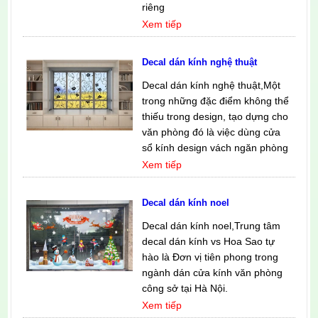
riêng
Xem tiếp
Decal dán kính nghệ thuật
Decal dán kính nghệ thuật,Một
trong những đặc điểm không thể
thiếu trong design, tạo dựng cho
văn phòng đó là việc dùng cửa
sổ kính design vách ngăn phòng
Xem tiếp
Decal dán kính noel
Decal dán kính noel,Trung tâm
decal dán kính vs Hoa Sao tự
hào là Đơn vị tiên phong trong
ngành dán cửa kính văn phòng
công sở tại Hà Nội.
Xem tiếp