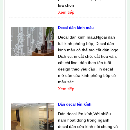
lựa chọn
Xem tiếp
Decal dán kính màu
Decal dán kính màu,Ngoài dán
full kính phòng bếp, Decal dán
kính màu có thể tạo cắt dán logo
Dịch vụ, in cắt chữ, cắt hoa văn,
cắt chỉ line, dán theo tên tuổi
design theo yêu cầu , in decal
mờ dán cửa kính phòng bếp có
màu sắc
Xem tiếp
Dán decal lên kính
Dán decal lên kính,Với nhiều
năm hoạt động trong ngành
decal dán cửa kính nói chung và