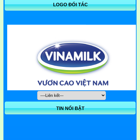
LOGO ĐỐI TÁC
TIN NỔI BẬT