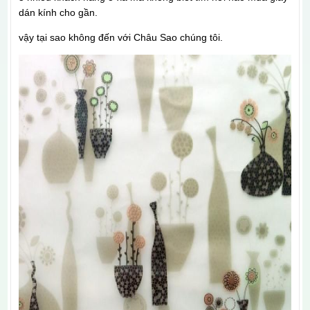
dán kính cho gần.
vậy tại sao không đến với Châu Sao chúng tôi.