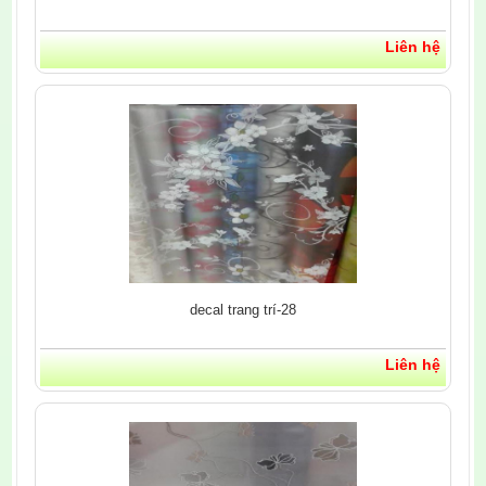
Liên hệ
decal trang trí-28
Liên hệ