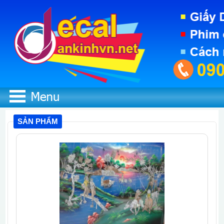
SẢN PHẨM