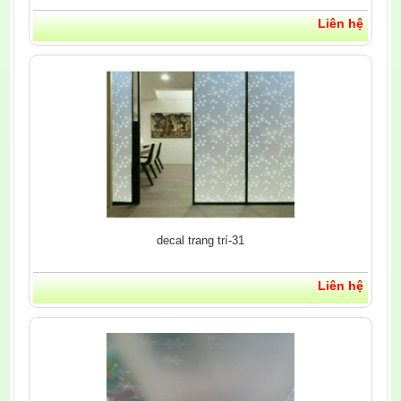
Liên hệ
decal trang trí-31
Liên hệ