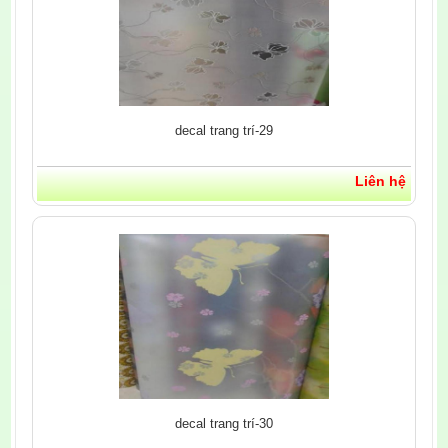
decal trang trí-29
Liên hệ
decal trang trí-30