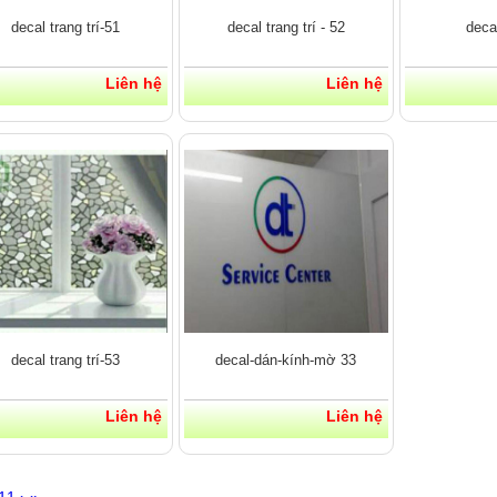
decal trang trí-51
decal trang trí - 52
deca
Liên hệ
Liên hệ
decal trang trí-53
decal-dán-kính-mờ 33
Liên hệ
Liên hệ
11
›
»